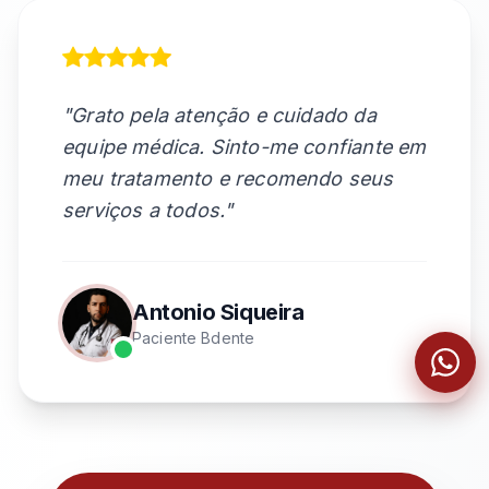
"Grato pela atenção e cuidado da
equipe médica. Sinto-me confiante em
meu tratamento e recomendo seus
serviços a todos."
Antonio Siqueira
Paciente Bdente