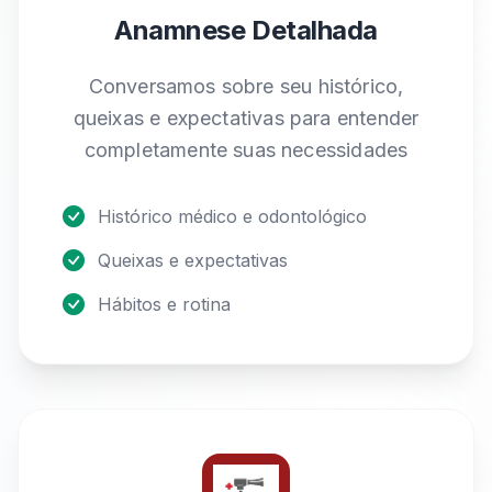
Anamnese Detalhada
Conversamos sobre seu histórico,
queixas e expectativas para entender
completamente suas necessidades
Histórico médico e odontológico
Queixas e expectativas
Hábitos e rotina