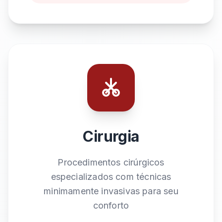
Cirurgia
Procedimentos cirúrgicos
especializados com técnicas
minimamente invasivas para seu
conforto