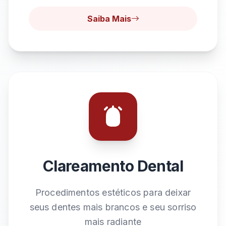
Saiba Mais
Clareamento Dental
Procedimentos estéticos para deixar
seus dentes mais brancos e seu sorriso
mais radiante