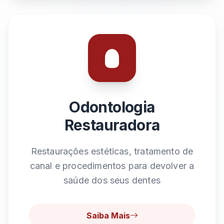
Odontologia
Restauradora
Restaurações estéticas, tratamento de
canal e procedimentos para devolver a
saúde dos seus dentes
Saiba Mais