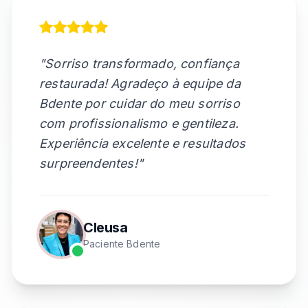
"Sorriso transformado, confiança
restaurada! Agradeço à equipe da
Bdente por cuidar do meu sorriso
com profissionalismo e gentileza.
Experiência excelente e resultados
surpreendentes!"
Cleusa
Paciente Bdente