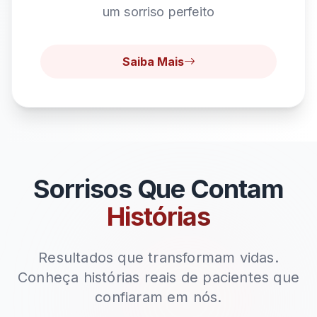
um sorriso perfeito
Saiba Mais
Sorrisos Que Contam
Histórias
Resultados que transformam vidas.
Conheça histórias reais de pacientes que
confiaram em nós.