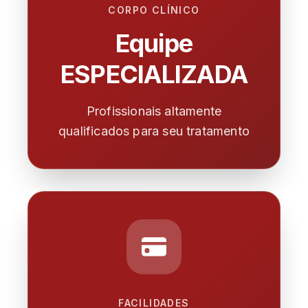
CORPO CLÍNICO
Equipe
ESPECIALIZADA
Profissionais altamente
qualificados para seu tratamento
FACILIDADES