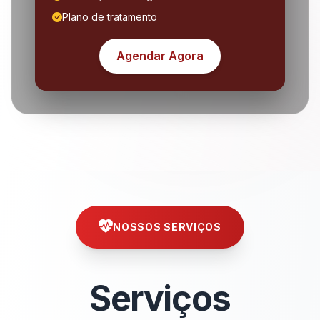
Plano de tratamento
Agendar Agora
NOSSOS SERVIÇOS
Serviços