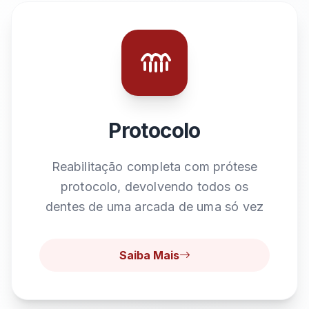
Protocolo
Reabilitação completa com prótese
protocolo, devolvendo todos os
dentes de uma arcada de uma só vez
Saiba Mais