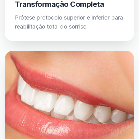
Transformação Completa
✓ Garantia de 5 anos
Prótese protocolo superior e inferior para
reabilitação total do sorriso