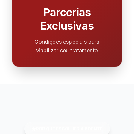
Parcerias
Exclusivas
Condições especiais para
viabilizar seu tratamento
POR QUE ESCOLHER A BDENTE