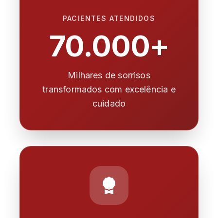
PACIENTES ATENDIDOS
70.000+
Milhares de sorrisos
transformados com excelência e
cuidado