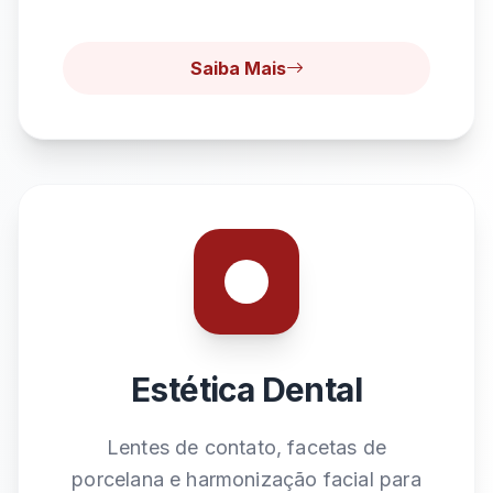
Saiba Mais
Estética Dental
Lentes de contato, facetas de
porcelana e harmonização facial para