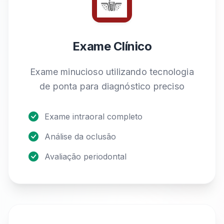
Exame Clínico
Exame minucioso utilizando tecnologia
de ponta para diagnóstico preciso
Exame intraoral completo
Análise da oclusão
Avaliação periodontal