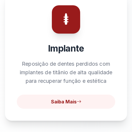
Implante
Reposição de dentes perdidos com
implantes de titânio de alta qualidade
para recuperar função e estética
Saiba Mais