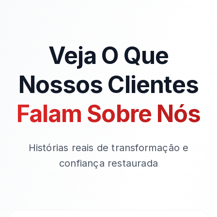
Veja O Que
Nossos Clientes
Falam Sobre Nós
Histórias reais de transformação e
confiança restaurada