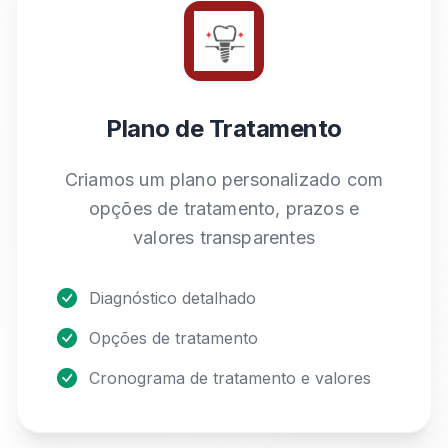
Plano de Tratamento
Criamos um plano personalizado com
opções de tratamento, prazos e
valores transparentes
Diagnóstico detalhado
Opções de tratamento
Cronograma de tratamento e valores