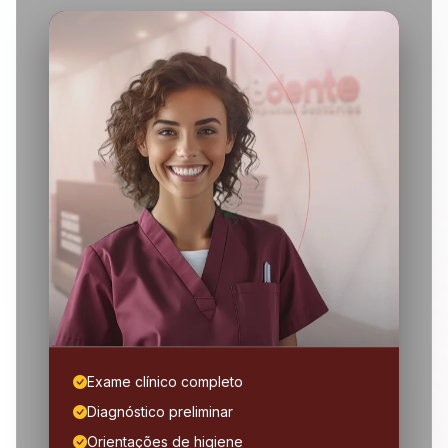
Exame clínico completo
Diagnóstico preliminar
Orientações de higiene