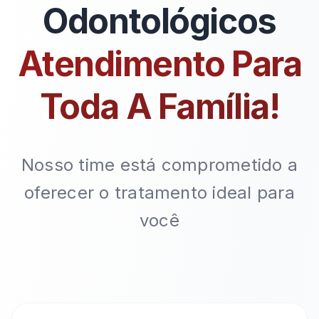
Odontológicos
Atendimento Para
Toda A Família!
Nosso time está comprometido a
oferecer o tratamento ideal para
você