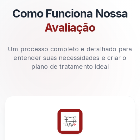
Como Funciona Nossa
Avaliação
Um processo completo e detalhado para
entender suas necessidades e criar o
plano de tratamento ideal